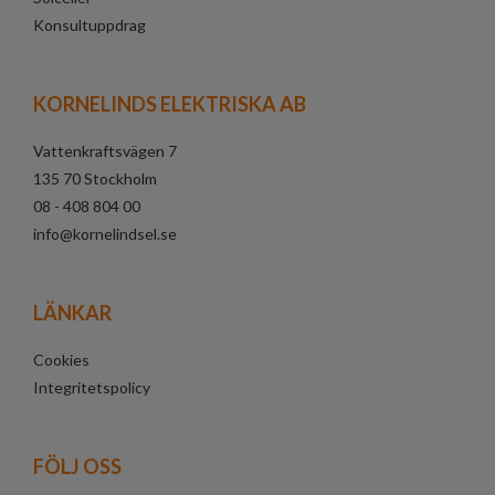
Konsultuppdrag
KORNELINDS ELEKTRISKA AB
Vattenkraftsvägen 7
135 70 Stockholm
08 - 408 804 00
info@kornelindsel.se
LÄNKAR
Cookies
Integritetspolicy
FÖLJ OSS