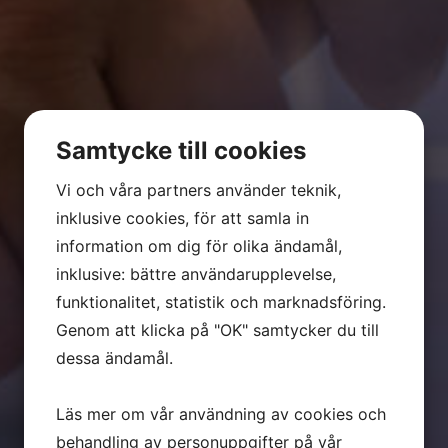
Samtycke till cookies
Vi och våra partners använder teknik,
inklusive cookies, för att samla in
information om dig för olika ändamål,
inklusive: bättre användarupplevelse,
funktionalitet, statistik och marknadsföring.
Genom att klicka på "OK" samtycker du till
dessa ändamål.
Läs mer om vår användning av cookies och
behandling av personuppgifter på vår